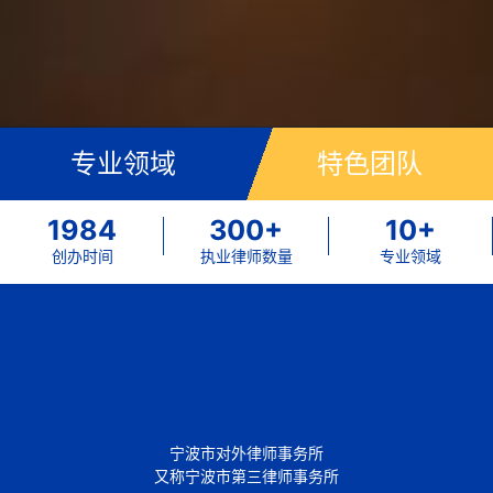
专业领域
特色团队
1984
300
+
10
+
创办时间
执业律师数量
专业领域
宁波市对外律师事务所
又称宁波市第三律师事务所