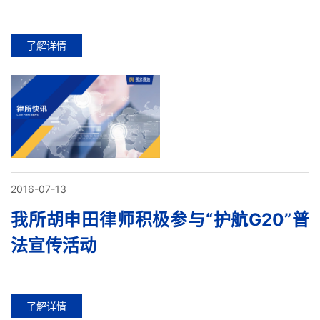
了解详情
2016-07-13
我所胡申田律师积极参与“护航G20”普
法宣传活动
了解详情