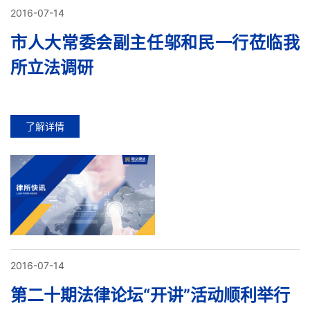
2016-07-14
市人大常委会副主任邬和民一行莅临我
所立法调研
了解详情
2016-07-14
第二十期法律论坛“开讲”活动顺利举行