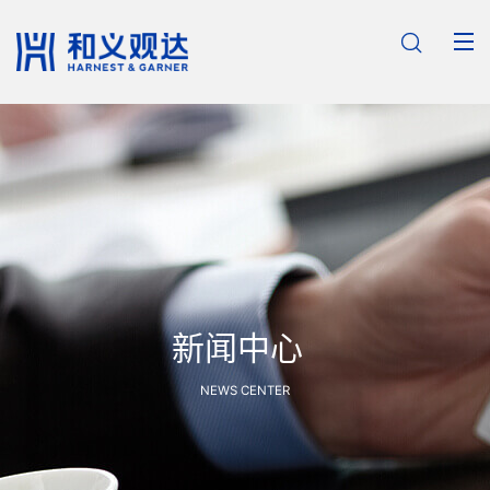

新闻中心
NEWS CENTER