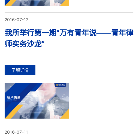
2016-07-12
我所举行第一期“万有青年说——青年律
师实务沙龙”
了解详情
2016-07-11