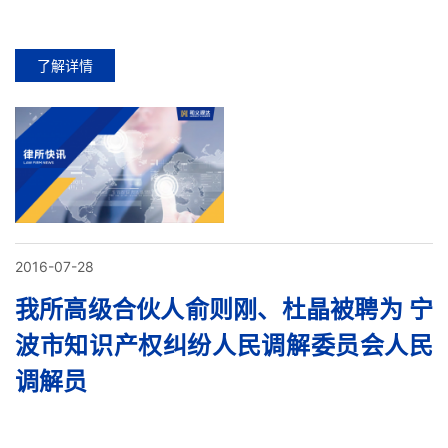
了解详情
2016-07-28
我所高级合伙人俞则刚、杜晶被聘为 宁
波市知识产权纠纷人民调解委员会人民
调解员