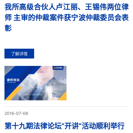
我所高级合伙人卢江丽、王锡伟两位律
师 主审的仲裁案件获宁波仲裁委员会表
彰
了解详情
2016-07-08
第十九期法律论坛“开讲”活动顺利举行