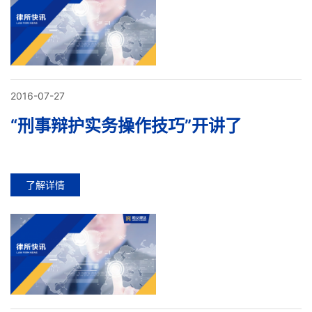
2016-07-27
“刑事辩护实务操作技巧”开讲了
了解详情