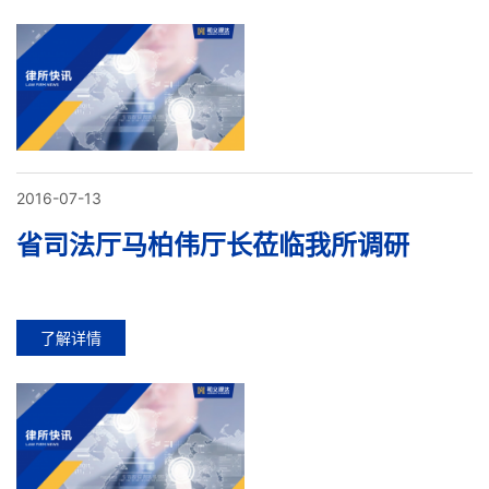
2016-07-13
省司法厅马柏伟厅长莅临我所调研
了解详情