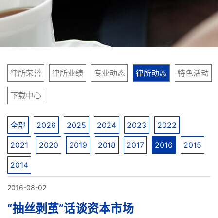
律所荣誉
律所业绩
专业动态
律所动态
特色活动
下载中心
全部
2026
2025
2024
2023
2022
2021
2020
2019
2018
2017
2016
2015
2014
2016-08-02
“抽丝剥茧”话谈资本市场