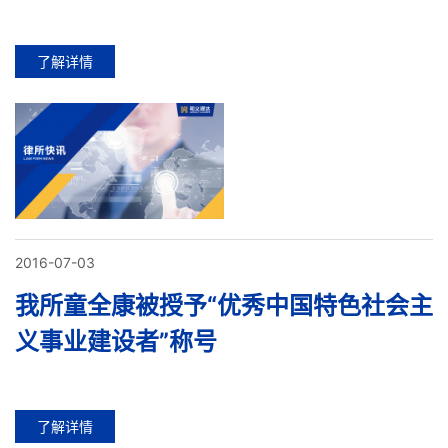
了解详情
2016-07-03
我所童全康被授予“优秀中国特色社会主
义事业建设者”称号
了解详情